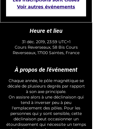
Voir autres événements
Heure et lieu
31 déc. 2019, 23:59 UTC+1
Cours Reverseaux, 58 Bis Cours
Reverseaux, 17100 Saintes, France
À propos de l'événement
Chaque année, le pôle magnétique se
décale de plusieurs degrés par rapport
à son axe principale.
On assisre alors à une déclinaison qui
tend à inverser peu à peu
l'emplacement des pôles. Pour les
personnes qui y sont sensible, cette
déclinaison peut occasionner un
étourdissement qui nécessite un temps