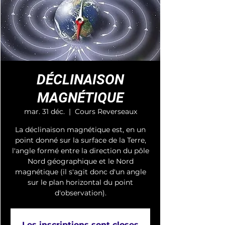
DÉCLINAISON
MAGNÉTIQUE
mar. 31 déc.
  |  
Cours Reverseaux
La déclinaison magnétique est, en un
point donné sur la surface de la Terre,
l'angle formé entre la direction du pôle
Nord géographique et le Nord
magnétique (il s'agit donc d'un angle
sur le plan horizontal du point
d'observation).
Les inscriptions sont closes