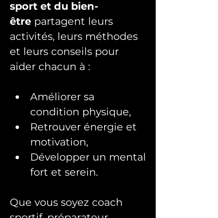
sport et du bien-
être
 partagent leurs 
activités, leurs méthodes 
et leurs conseils pour 
aider chacun à :
Améliorer sa 
condition physique,
Retrouver énergie et 
motivation,
Développer un mental 
fort et serein.
Que vous soyez coach 
sportif, préparateur 