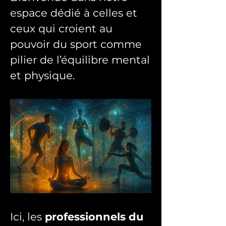
espace dédié à celles et 
ceux qui croient au 
pouvoir du sport comme 
pilier de l’équilibre mental 
et physique. 
Ici, les 
professionnels du 