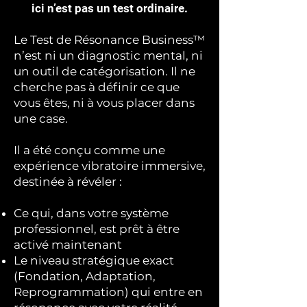
ici n’est pas un test ordinaire.
Le Test de Résonance Business™
n’est ni un diagnostic mental, ni
un outil de catégorisation. Il ne
cherche pas à définir ce que
vous êtes, ni à vous placer dans
une case.
Il a été conçu comme une
expérience vibratoire immersive,
destinée à révéler :
Ce qui, dans votre système
professionnel, est prêt à être
activé maintenant
Le niveau stratégique exact
(Fondation, Adaptation,
Reprogrammation) qui entre en