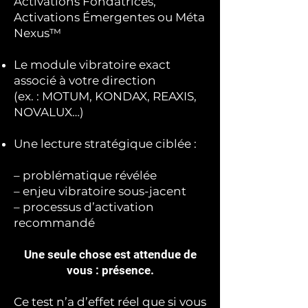
Activations Fondatrices,
Activations Émergentes ou Méta
Nexus™
Le module vibratoire exact
associé à votre direction
(ex. : MOTUM, KONDAX, REAXIS,
NOVALUX…)
Une lecture stratégique ciblée :
– problématique révélée
– enjeu vibratoire sous-jacent
– processus d’activation
recommandé
Une seule chose est attendue de
vous : présence.
Ce test n’a d’effet réel que si vous