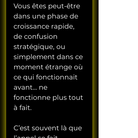
Vous êtes peut-être 
dans une phase de 
croissance rapide, 
de confusion 
stratégique, ou 
simplement dans ce 
moment étrange où 
ce qui fonctionnait 
avant… ne 
fonctionne plus tout 
à fait.
C’est souvent là que 