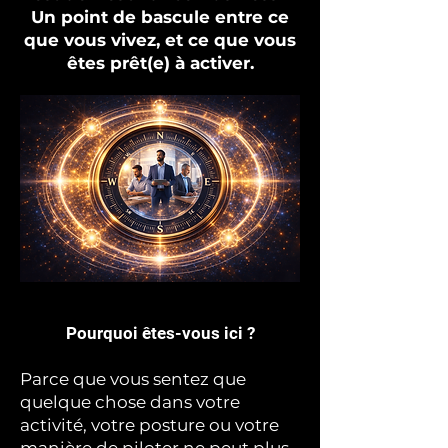
Un point de bascule entre ce
que vous vivez, et ce que vous
êtes prêt(e) à activer.
Pourquoi êtes-vous ici ?
Parce que vous sentez que
quelque chose dans votre
activité, votre posture ou votre