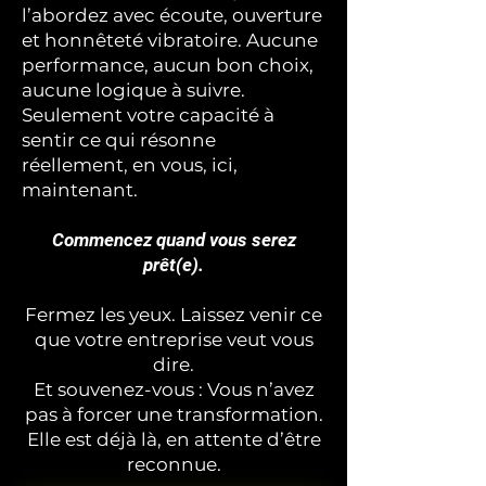
l’abordez avec écoute, ouverture
et honnêteté vibratoire. Aucune
performance, aucun bon choix,
aucune logique à suivre.
Seulement votre capacité à
sentir ce qui résonne
réellement, en vous, ici,
maintenant.
Commencez quand vous serez
prêt(e).
Fermez les yeux. Laissez venir ce
que votre entreprise veut vous
dire.
Et souvenez-vous : Vous n’avez
pas à forcer une transformation.
Elle est déjà là, en attente d’être
reconnue.