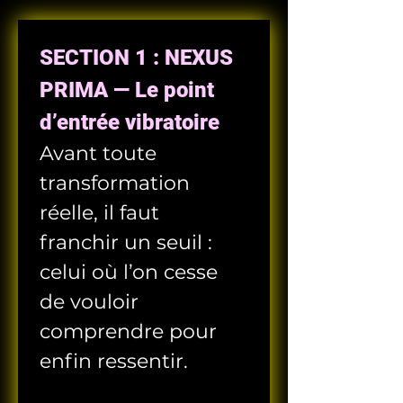
SECTION 1 : NEXUS 
PRIMA — Le point 
d’entrée vibratoire
Avant toute 
transformation 
réelle, il faut 
franchir un seuil : 
celui où l’on cesse 
de vouloir 
comprendre pour 
enfin ressentir. 