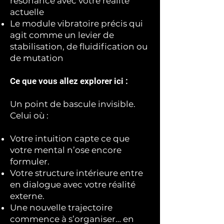
résonance avec votre réalité
actuelle
Le module vibratoire précis qui
agit comme un levier de
stabilisation, de fluidification ou
de mutation
Ce que vous allez explorer ici :
Un point de bascule invisible.
Celui où :
Votre intuition capte ce que
votre mental n’ose encore
formuler.
Votre structure intérieure entre
en dialogue avec votre réalité
externe.
Une nouvelle trajectoire
commence à s’organiser… en