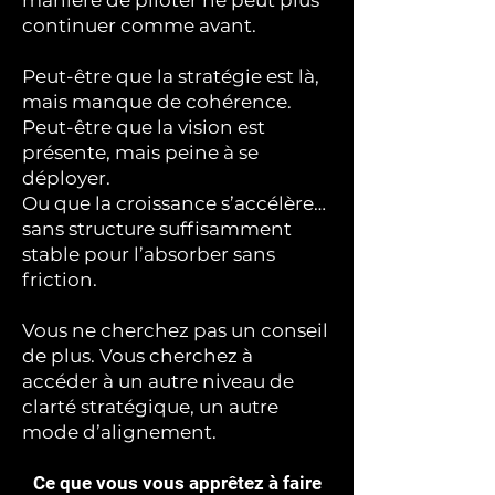
manière de piloter ne peut plus
continuer comme avant.
Peut-être que la stratégie est là,
mais manque de cohérence.
Peut-être que la vision est
présente, mais peine à se
déployer.
Ou que la croissance s’accélère…
sans structure suffisamment
stable pour l’absorber sans
friction.
Vous ne cherchez pas un conseil
de plus. Vous cherchez à
accéder à un autre niveau de
clarté stratégique, un autre
mode d’alignement.
Ce que vous vous apprêtez à faire