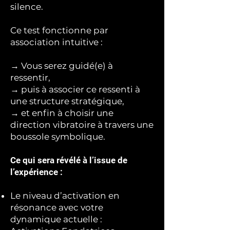
silence.
Ce test fonctionne par
association intuitive :
→ Vous serez guidé(e) à
ressentir,
→ puis à associer ce ressenti à
une structure stratégique,
→ et enfin à choisir une
direction vibratoire à travers une
boussole symbolique.
Ce qui sera révélé à l’issue de
l’expérience :
Le niveau d’activation en
résonance avec votre
dynamique actuelle :