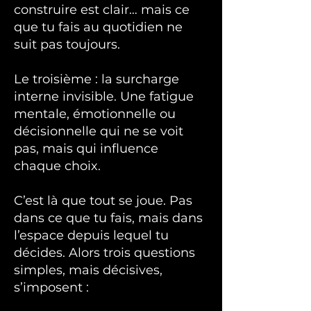
construire est clair… mais ce
que tu fais au quotidien ne
suit pas toujours.
Le troisième : la surcharge
interne invisible. Une fatigue
mentale, émotionnelle ou
décisionnelle qui ne se voit
pas, mais qui influence
chaque choix.
C’est là que tout se joue. Pas
dans ce que tu fais, mais dans
l’espace depuis lequel tu
décides.
Alors trois questions
simples, mais décisives,
s’imposent :