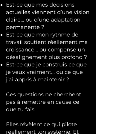
Est-ce que mes décisions
actuelles viennent d’une vision
claire… ou d’une adaptation
permanente ?
Est-ce que mon rythme de
travail soutient réellement ma
croissance… ou compense un
désalignement plus profond ?
Est-ce que je construis ce que
je veux vraiment… ou ce que
j’ai appris à maintenir ?
Ces questions ne cherchent
pas à remettre en cause ce
que tu fais.
Elles révèlent ce qui pilote
réellement ton système.
Et