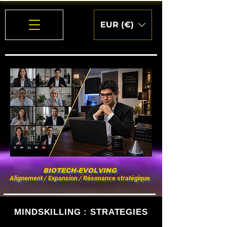
EUR (€)
BIOTECH-EVOLVING
Alignement / Expansion / Résonance stratégique
MINDSKILLING : STRATEGIES