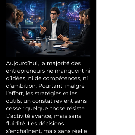
Aujourd’hui, la majorité des
entrepreneurs ne manquent ni
d’idées, ni de compétences, ni
d’ambition. Pourtant, malgré
l’effort, les stratégies et les
outils, un constat revient sans
cesse : quelque chose résiste.
L’activité avance, mais sans
fluidité. Les décisions
s’enchaînent, mais sans réelle