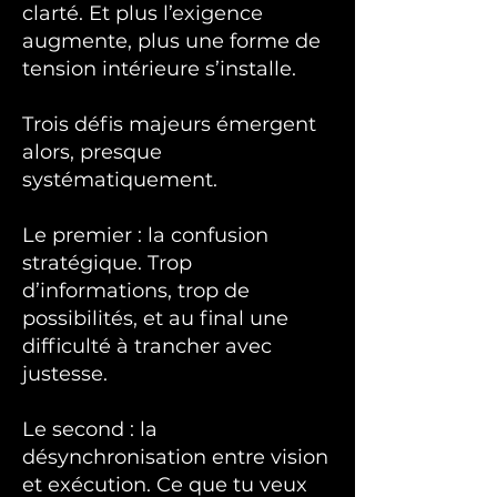
clarté. Et plus l’exigence
augmente, plus une forme de
tension intérieure s’installe.
Trois défis majeurs émergent
alors, presque
systématiquement.
Le premier : la confusion
stratégique. Trop
d’informations, trop de
possibilités, et au final une
difficulté à trancher avec
justesse.
Le second : la
désynchronisation entre vision
et exécution. Ce que tu veux