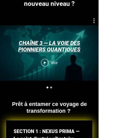
nouveau niveau ?
CHAÎNE 3 — LA VOIE DES
PIONNIERS QUANTIQUES
Voir
Prêt à entamer ce voyage de
transformation ?
SECTION 1 : NEXUS PRIMA — 