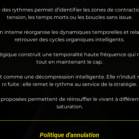
des rythmes permet d’identifier les zones de contractio
tension, les temps morts ou les boucles sans issue.
n interne réorganise les dynamiques temporelles et rela
retrouver des cycles organiques intelligents.
tégique construit une temporalité haute fréquence qui r
tout en maintenant le cap.
git comme une décompression intelligente. Elle n’induit 
ni fuite : elle remet le rythme au service de la stratégie.
proposées permettent de réinsuffler le vivant à différe
saturation.
Politique d'annulation