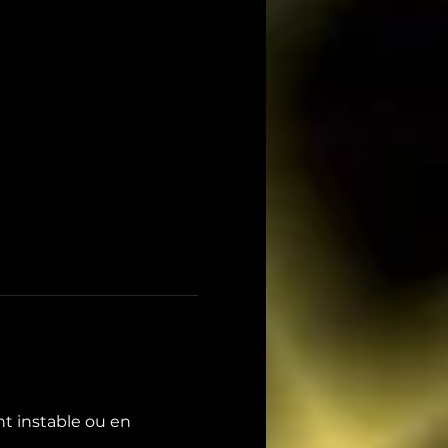
t instable ou en 