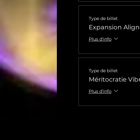
Type de billet
Expansion Alig
Plus d'info
Type de billet
Méritocratie Vib
Plus d'info