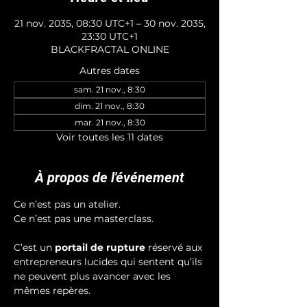
21 nov. 2035, 08:30 UTC+1 – 30 nov. 2035,
23:30 UTC+1
BLACKFRACTAL ONLINE
Autres dates
sam. 21 nov., 8:30
dim. 21 nov., 8:30
mar. 21 nov., 8:30
Voir toutes les 11 dates
À propos de l'événement
Ce n’est pas un atelier.
Ce n’est pas une masterclass.
C’est un 
portail de rupture
 réservé aux 
entrepreneurs lucides qui sentent qu’ils 
ne peuvent plus avancer avec les 
mêmes repères.