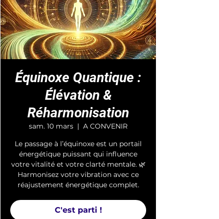
Équinoxe Quantique :
Élévation &
Réharmonisation
sam. 10 mars
  |  
A CONVENIR
Le passage à l’équinoxe est un portail
énergétique puissant qui influence
votre vitalité et votre clarté mentale. 🌿
Harmonisez votre vibration avec ce
réajustement énergétique complet.
C'est parti !