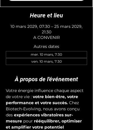
Heure et lieu
10 mars 2029, 07:30 – 25 mars 2029,
21:30
A CONVENIR
Autres dates
mer. 10 mars, 7:30
ven. 10 mars, 7:30
À propos de l'événement
Votre énergie influence chaque aspect 
de votre vie : 
votre bien-être, votre 
performance et votre succès.
 Chez 
Biotech-Evolving, nous avons conçu 
des 
expériences vibratoires sur-
mesure
 pour 
rééquilibrer, optimiser 
et amplifier votre potentiel 