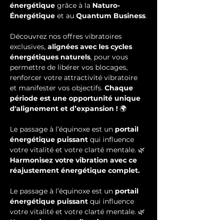
énergétique
 grâce à la 
Naturo-
Énergétique
 et au 
Quantum Business
.
Découvrez nos offres vibratoires 
exclusives, 
alignées avec les cycles 
énergétiques naturels
, pour vous 
permettre de libérer vos blocages, 
renforcer votre attractivité vibratoire 
et manifester vos objectifs. 
Chaque 
période est une opportunité unique 
d'alignement et d’expansion !
 🌍
Le passage à l’équinoxe est un 
portail 
énergétique puissant
 qui influence 
votre vitalité et votre clarté mentale. 🌿 
Harmonisez votre vibration avec ce 
réajustement énergétique complet.
Le passage à l’équinoxe est un 
portail 
énergétique puissant
 qui influence 
votre vitalité et votre clarté mentale. 🌿 