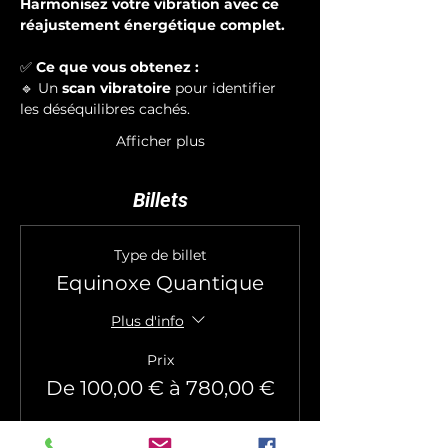
Harmonisez votre vibration avec ce 
réajustement énergétique complet.
✅ 
Ce que vous obtenez :
🔹 Un 
scan vibratoire
 pour identifier 
les déséquilibres cachés.
Afficher plus
Billets
Type de billet
Equinoxe Quantique
Plus d'info
Prix
De 100,00 € à 780,00 €