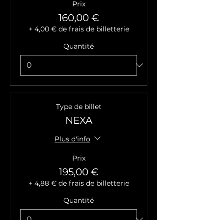
Prix
160,00 €
+ 4,00 € de frais de billetterie
Quantité
Type de billet
NEXA
Plus d'info
Prix
195,00 €
+ 4,88 € de frais de billetterie
Quantité