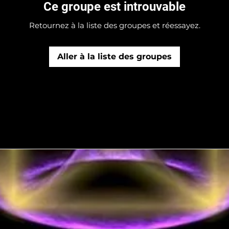
Ce groupe est introuvable
Retournez à la liste des groupes et réessayez.
Aller à la liste des groupes