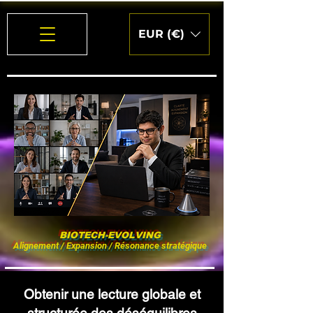
EUR (€)
BIOTECH-EVOLVING
Alignement / Expansion / Résonance stratégique
Obtenir une lecture globale et