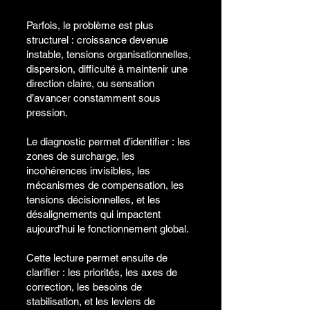
Parfois, le problème est plus
structurel :
croissance devenue
instable,
tensions organisationnelles,
dispersion,
difficulté à maintenir une
direction claire,
ou sensation
d’avancer constamment sous
pression.
Le diagnostic permet d’identifier :
les
zones de surcharge,
les
incohérences invisibles,
les
mécanismes de compensation,
les
tensions décisionnelles,
et les
désalignements qui impactent
aujourd’hui le fonctionnement global.
Cette lecture permet ensuite de
clarifier :
les priorités,
les axes de
correction,
les besoins de
stabilisation,
et les leviers de