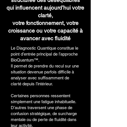
structurée des déséquilibres
qui influencent aujourd’hui votre
clarté,
votre fonctionnement, votre
croissance ou votre capacité à
avancer avec fluidité
Le Diagnostic Quantique constitue le
point d’entrée principal de l’approche
BioQuantum™.
Il permet de prendre du recul sur une
situation devenue parfois difficile à
analyser avec suffisamment de
clarté depuis l’intérieur.
Certaines personnes ressentent
simplement une fatigue inhabituelle.
D’autres traversent une phase de
confusion stratégique, de surcharge
mentale ou de perte de fluidité dans
leur activité.