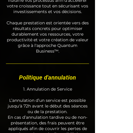
fluidifie vos processus afin d'accélérer
votre croissance tout en sécurisant vos
investissements et vos décisions.
Chaque prestation est orientée vers des
résultats concrets pour optimiser
durablement vos ressources, votre
productivité et votre création de valeur
grâce à l'approche Quantum
Business™.
Politique d'annulation
1. Annulation de Service
L’annulation d’un service est possible
jusqu'à 72h avant le début des séances
ou de la prestation.
En cas d’annulation tardive ou de non-
présentation, des frais peuvent être
appliqués afin de couvrir les pertes de