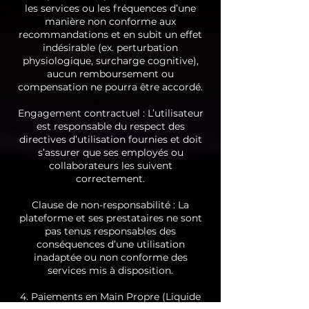
les services ou les fréquences d’une
manière non conforme aux
recommandations et en subit un effet
indésirable (ex. perturbation
physiologique, surcharge cognitive),
aucun remboursement ou
compensation ne pourra être accordé.
Engagement contractuel : L’utilisateur
est responsable du respect des
directives d’utilisation fournies et doit
s’assurer que ses employés ou
collaborateurs les suivent
correctement.
Clause de non-responsabilité : La
plateforme et ses prestataires ne sont
pas tenus responsables des
conséquences d’une utilisation
inadaptée ou non conforme des
services mis à disposition.
4. Paiements en Main Propre (Liquide