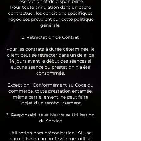
réservation et de disponibilité.
Pour toute annulation dans un cadre
contractuel, les conditions spécifiques
négociées prévalent sur cette politique
générale.
2. Rétractation de Contrat
Pour les contrats à durée déterminée, le
client peut se rétracter dans un délai de
14 jours avant le début des séances si
aucune séance ou prestation n’a été
consommée.
Exception : Conformément au Code du
commerce, toute prestation entamée,
même partiellement, ne peut faire
l’objet d’un remboursement.
3. Responsabilité et Mauvaise Utilisation
du Service
Utilisation hors préconisation : Si une
entreprise ou un professionnel utilise