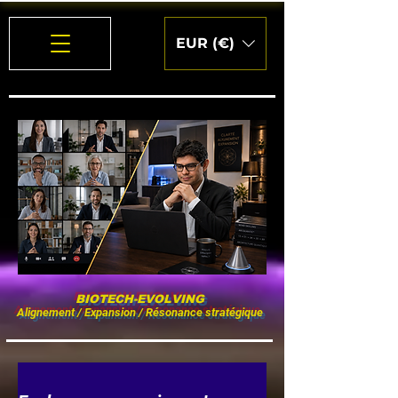
EUR (€)
BIOTECH-EVOLVING
Alignement / Expansion / Résonance stratégique