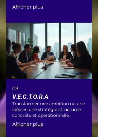
Afficher plus
03.
V.E.C.T.O.R.A
Transformer une ambition ou une
idée en une stratégie structurée,
concrète et opérationnelle.
Afficher plus