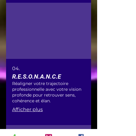
04.
R.E.S.O.N.A.N.C.E
Réaligner votre trajectoire
professionnelle avec votre vision
profonde pour retrouver sens,
cohérence et élan.
Afficher plus