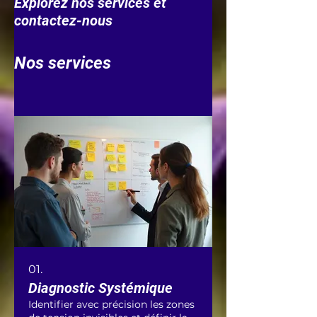
Explorez nos services et
contactez-nous
Nos services
01.
Diagnostic Systémique
Identifier avec précision les zones