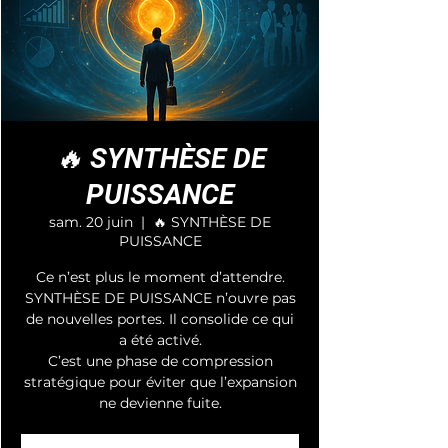
🔥 SYNTHÈSE DE
PUISSANCE
sam. 20 juin
  |  
🔥 SYNTHÈSE DE
PUISSANCE
Ce n’est plus le moment d’attendre.
SYNTHÈSE DE PUISSANCE n’ouvre pas
de nouvelles portes. Il consolide ce qui
a été activé.
C’est une phase de compression
stratégique pour éviter que l’expansion
ne devienne fuite.