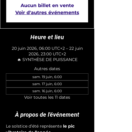
Aucun billet en vente
Voir d'autres événements
Heure et lieu
20 juin 2026, 06:00 UTC+2 – 22 juin
2026, 23:00 UTC+2
🔥 SYNTHÈSE DE PUISSANCE
Autres dates
sam. 19 juin, 6:00
sam. 17 juin, 6:00
sam. 16 juin, 6:00
Voir toutes les 11 dates
À propos de l'événement
Le solstice d’été représente 
le pic 