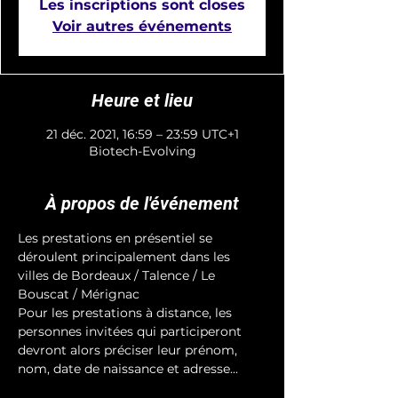
Les inscriptions sont closes
Voir autres événements
Heure et lieu
21 déc. 2021, 16:59 – 23:59 UTC+1
Biotech-Evolving
À propos de l'événement
Les prestations en présentiel se 
déroulent principalement dans les 
villes de Bordeaux / Talence / Le 
Bouscat / Mérignac 
Pour les prestations à distance, les 
personnes invitées qui participeront 
devront alors préciser leur prénom, 
nom, date de naissance et adresse...