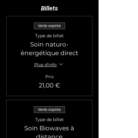
Billets
Vente expirée
Type de billet
Soin naturo-
énergétique direct
Plus d'info
Prix
21,00 €
Vente expirée
Type de billet
Soin Biowaves à
distance