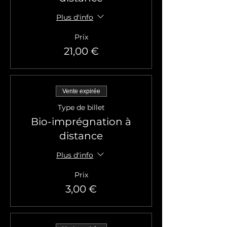
Plus d'info
Prix
21,00 €
Vente expirée
Type de billet
Bio-imprégnation à
distance
Plus d'info
Prix
3,00 €