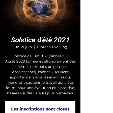
Solstice d'été 2021
lun. 21 juin
  |  
Biotech-Evolving
Solstice de juin 2021 ( année 3 ) :
Après 2020 (année 4 : effondrement des
schémas et modes de pensées
obsolescents), l'année 2021 vient
apporter de nouvelles énergies qui
viendront soutenir le travail qui a été
fourni pour une évolution plus positive,
basées sur des valeurs plus humaines.
Les inscriptions sont closes