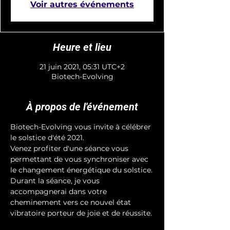
Voir autres événements
Heure et lieu
21 juin 2021, 05:31 UTC+2
Biotech-Evolving
À propos de l'événement
Biotech-Evolving vous invite à célébrer 
le solstice d'été 2021.
Venez profiter d'une séance vous 
permettant de vous synchroniser avec 
le changement énergétique du solstice.
Durant la séance, je vous 
accompagnerai dans votre 
cheminement vers ce nouvel état 
vibratoire porteur de joie et de réussite.