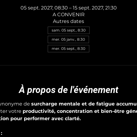
05 sept. 2027, 08:30 – 15 sept. 2027, 21:30
A CONVENIR
Autres dates
sam. 05 sept., 8:30
mer. 05 janv., 8:30
mer. 05 sept., 8:30
À propos de l'événement
synonyme de 
surcharge mentale et de fatigue accumu
er votre 
productivité, concentration et bien-être géné
ation pour performer avec clarté.
: