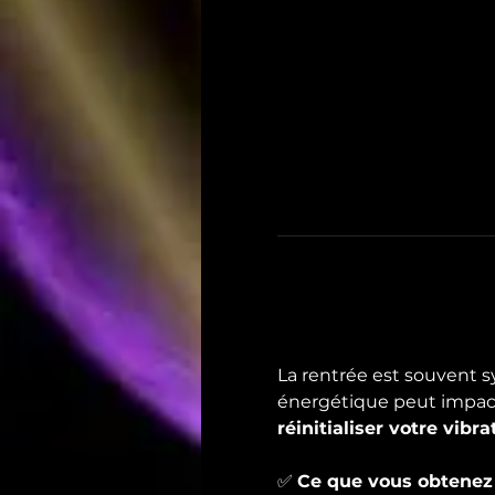
La rentrée est souvent 
énergétique peut impact
réinitialiser votre vibr
✅ 
Ce que vous obtenez 