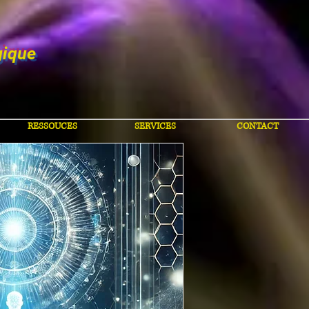
gique
RESSOUCES
SERVICES
CONTACT