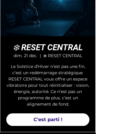
❄️ RESET CENTRAL
dim. 21 déc.
  |  
❄️ RESET CENTRAL
Le Solstice d’Hiver n’est pas une fin,
c’est un redémarrage stratégique.
RESET CENTRAL vous offre un espace
vibratoire pour tout réinitialiser : vision,
énergie, autorité. Ce n’est pas un
programme de plus, c’est un
alignement de fond.
C'est parti !