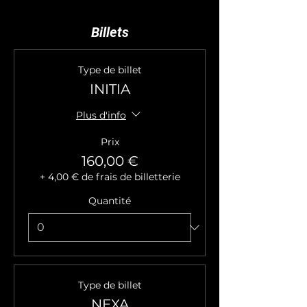
Billets
Type de billet
INITIA
Plus d'info
Prix
160,00 €
+ 4,00 € de frais de billetterie
Quantité
Type de billet
NEXA