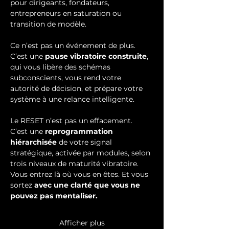
pour dirigeants, fondateurs, 
entrepreneurs en saturation ou 
transition de modèle.
Ce n’est pas un événement de plus. 
C’est une 
pause vibratoire construite
, 
qui vous libère des schémas 
subconscients, vous rend votre 
autorité de décision, et prépare votre 
système à une relance intelligente.
Le RESET n’est pas un effacement. 
C’est une 
reprogrammation 
hiérarchisée
 de votre signal 
stratégique, activée par modules, selon 
trois niveaux de maturité vibratoire.
Vous entrez là où vous en êtes. Et vous 
sortez 
avec une clarté que vous ne 
pouvez pas mentaliser.
Afficher plus