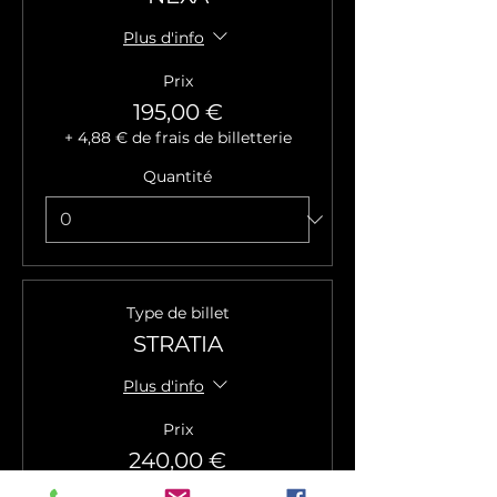
Plus d'info
Prix
195,00 €
+ 4,88 € de frais de billetterie
Quantité
Type de billet
STRATIA
Plus d'info
Prix
240,00 €
+ 6,00 € de frais de billetterie