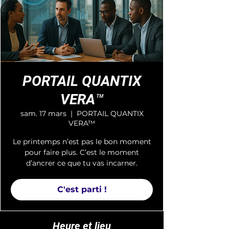
PORTAIL QUANTIX
VERA™
sam. 17 mars
  |  
PORTAIL QUANTIX
VERA™
Le printemps n’est pas le bon moment
pour faire plus. C’est le moment
d’ancrer ce que tu vas incarner.
C'est parti !
Heure et lieu