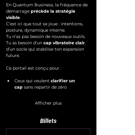
En Quantum Business, la fréquence de 
démarrage 
précède la stratégie 
visible
. 
C’est ici que tout se joue : intentions, 
posture, dynamique interne. 
Tu n’as pas besoin de nouveaux outils. 
Tu as besoin d’un 
cap vibratoire clair
, 
d’un socle qui stabilise ton expansion 
future.
Ce portail est conçu pour :
Ceux qui veulent 
clarifier un 
cap
 sans repartir de zéro
Afficher plus
Billets