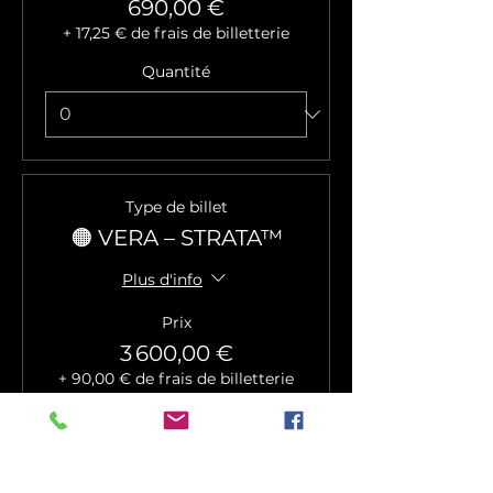
690,00 €
+ 17,25 € de frais de billetterie
Quantité
Type de billet
🟠 VERA – STRATA™
Plus d'info
Prix
3 600,00 €
+ 90,00 € de frais de billetterie
Quantité