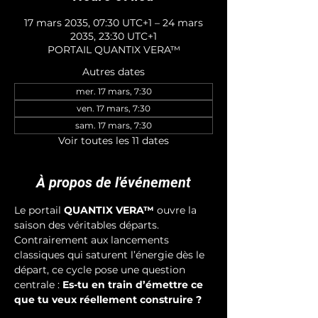
17 mars 2035, 07:30 UTC+1 – 24 mars
2035, 23:30 UTC+1
PORTAIL QUANTIX VERA™
Autres dates
mer. 17 mars, 7:30
ven. 17 mars, 7:30
sam. 17 mars, 7:30
Voir toutes les 11 dates
À propos de l'événement
Le portail 
QUANTIX VERA™
 ouvre la 
saison des véritables départs. 
Contrairement aux lancements 
classiques qui saturent l’énergie dès le 
départ, ce cycle pose une question 
centrale : 
Es-tu en train d’émettre ce 
que tu veux réellement construire ?