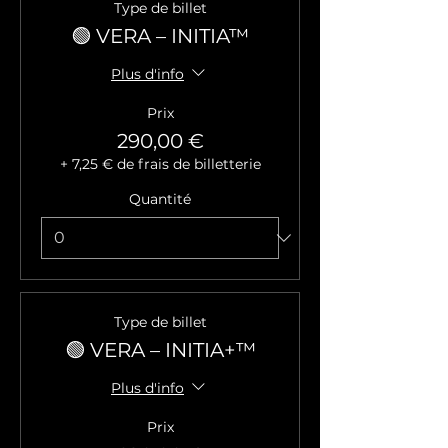
Type de billet
🟢 VERA – INITIA™
Plus d'info
Prix
290,00 €
+ 7,25 € de frais de billetterie
Quantité
Type de billet
🟢 VERA – INITIA+™
Plus d'info
Prix