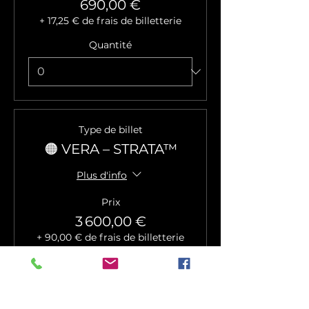
690,00 €
+ 17,25 € de frais de billetterie
Quantité
Type de billet
🟠 VERA – STRATA™
Plus d'info
Prix
3 600,00 €
+ 90,00 € de frais de billetterie
Quantité