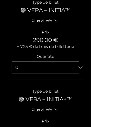
Type de billet
🟢 VERA – INITIA™
Plus d'info
Prix
290,00 €
+ 7,25 € de frais de billetterie
Quantité
Type de billet
🟢 VERA – INITIA+™
Plus d'info
Prix