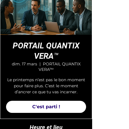
PORTAIL QUANTIX
VERA™
dim. 17 mars
  |  
PORTAIL QUANTIX
VERA™
Le printemps n’est pas le bon moment
pour faire plus. C’est le moment
d’ancrer ce que tu vas incarner.
C'est parti !
Heure et lieu