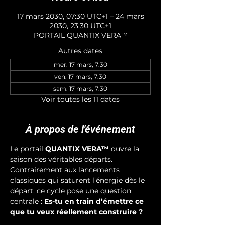
17 mars 2030, 07:30 UTC+1 – 24 mars
2030, 23:30 UTC+1
PORTAIL QUANTIX VERA™
Autres dates
mer. 17 mars, 7:30
ven. 17 mars, 7:30
sam. 17 mars, 7:30
Voir toutes les 11 dates
À propos de l'événement
Le portail 
QUANTIX VERA™
 ouvre la 
saison des véritables départs. 
Contrairement aux lancements 
classiques qui saturent l’énergie dès le 
départ, ce cycle pose une question 
centrale : 
Es-tu en train d’émettre ce 
que tu veux réellement construire ?