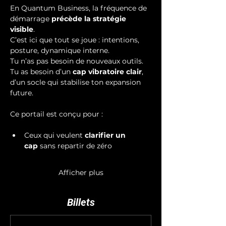
En Quantum Business, la fréquence de 
démarrage 
précède la stratégie 
visible
. 
C’est ici que tout se joue : intentions, 
posture, dynamique interne. 
Tu n’as pas besoin de nouveaux outils. 
Tu as besoin d’un 
cap vibratoire clair
, 
d’un socle qui stabilise ton expansion 
future.
Ce portail est conçu pour :
Ceux qui veulent 
clarifier un 
cap
 sans repartir de zéro
Afficher plus
Billets