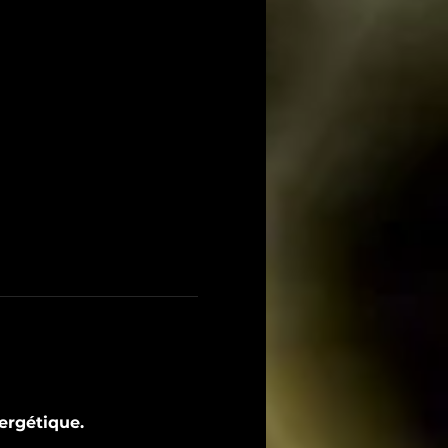
ergétique.