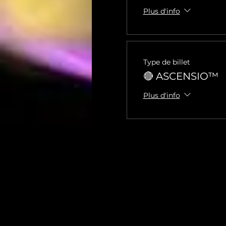
Plus d'info
Type de billet
🔴 ASCENSIO™
Plus d'info