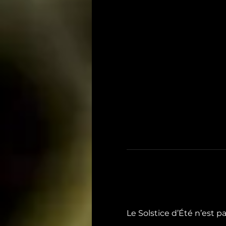
Le Solstice d’Été n’est pa