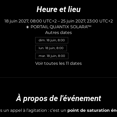
Heure et lieu
18 juin 2027, 08:00 UTC+2 – 25 juin 2027, 23:00 UTC+2
☀️ PORTAIL QUANTIX SOLARA™
Autres dates
dim. 18 juin, 8:00
lun. 18 juin, 8:00
mar. 18 juin, 8:00
Voir toutes les 11 dates
À propos de l'événement
s un appel à l’agitation : c’est un 
point de saturation én