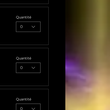
Quantité
0
Quantité
0
Quantité
0