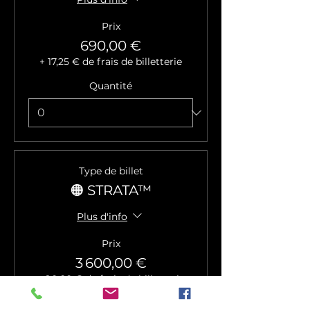
Prix
690,00 €
+ 17,25 € de frais de billetterie
Quantité
Type de billet
🟠 STRATA™
Plus d'info
Prix
3 600,00 €
+ 90,00 € de frais de billetterie
Quantité