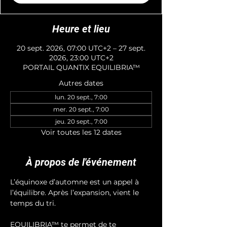
Heure et lieu
20 sept. 2026, 07:00 UTC+2 – 27 sept.
2026, 23:00 UTC+2
PORTAIL QUANTIX EQUILIBRIA™
Autres dates
lun. 20 sept., 7:00
mer. 20 sept., 7:00
jeu. 20 sept., 7:00
Voir toutes les 12 dates
À propos de l'événement
L’équinoxe d’automne est un appel à 
l’équilibre. Après l’expansion, vient le 
temps du tri. 
EQUILIBRIA™ te permet de te 