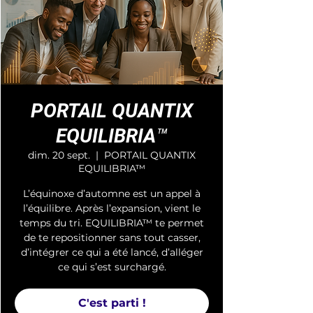
PORTAIL QUANTIX
EQUILIBRIA™
dim. 20 sept.
  |  
PORTAIL QUANTIX
EQUILIBRIA™
L’équinoxe d’automne est un appel à
l’équilibre. Après l’expansion, vient le
temps du tri. EQUILIBRIA™ te permet
de te repositionner sans tout casser,
d’intégrer ce qui a été lancé, d’alléger
ce qui s’est surchargé.
C'est parti !