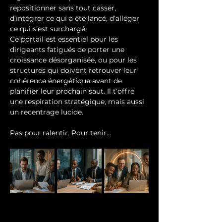
repositionner sans tout casser, 
d’intégrer ce qui a été lancé, d’alléger 
ce qui s’est surchargé. 
Ce portail est essentiel pour les 
dirigeants fatigués de porter une 
croissance désorganisée, ou pour les 
structures qui doivent retrouver leur 
cohérence énergétique avant de 
planifier leur prochain saut. Il t’offre 
une respiration stratégique, mais aussi 
un recentrage lucide. 
Pas pour ralentir. Pour tenir...