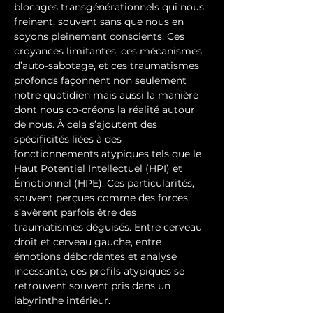
blocages transgénérationnels qui nous 
freinent, souvent sans que nous en 
soyons pleinement conscients. Ces 
croyances limitantes, ces mécanismes 
d’auto-sabotage, et ces traumatismes 
profonds façonnent non seulement 
notre quotidien mais aussi la manière 
dont nous co-créons la réalité autour 
de nous. À cela s’ajoutent des 
spécificités liées à des 
fonctionnements atypiques tels que le 
Haut Potentiel Intellectuel (HPI) et 
Émotionnel (HPE). Ces particularités, 
souvent perçues comme des forces, 
s’avèrent parfois être des 
traumatismes déguisés. Entre cerveau 
droit et cerveau gauche, entre 
émotions débordantes et analyse 
incessante, ces profils atypiques se 
retrouvent souvent pris dans un 
labyrinthe intérieur.