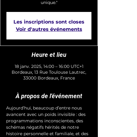
unique."
Les inscriptions sont closes
Voir d'autres événements
Heure et lieu
18 janv. 2025, 14:00 – 16:00 UTC+1
Bordeaux, 13 Rue Toulouse Lautrec,
33000 Bordeaux, France
À propos de l'événement
Aujourd’hui, beaucoup d’entre nous 
avancent avec un poids invisible : des 
programmations inconscientes, des 
schémas négatifs hérités de notre 
histoire personnelle et familiale, et des 