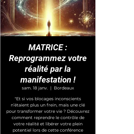
MATRICE :
Reprogrammez votre
réalité par la
manifestation !
sam. 18 janv.
  |  
Bordeaux
"Et si vos blocages inconscients
n’étaient plus un frein, mais une clé
pour transformer votre vie ? Découvrez
comment reprendre le contrôle de
votre réalité et libérer votre plein
potentiel lors de cette conférence