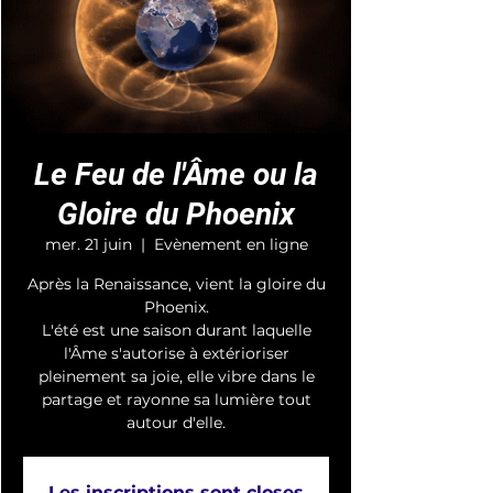
Le Feu de l'Âme ou la
Gloire du Phoenix
mer. 21 juin
  |  
Evènement en ligne
Après la Renaissance, vient la gloire du
Phoenix.
L'été est une saison durant laquelle
l'Âme s'autorise à extérioriser
pleinement sa joie, elle vibre dans le
partage et rayonne sa lumière tout
autour d'elle.
Les inscriptions sont closes