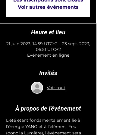
Voir autres événements
Heure et lieu
21 juin 2023, 14:59 UTC+2 – 23 sept. 2023,
06:51 UTC+2
Evènement en ligne
Invités
Voir tout
À propos de l'événement
L'été étant fondamentalement lié à 
l'énergie YANG et à l'élément Feu 
(donc la Lumière), l'évènement sera 