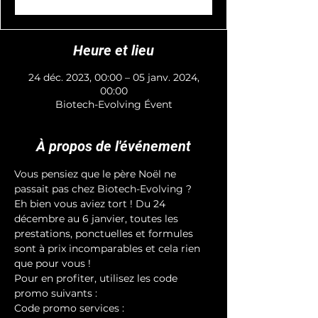
Heure et lieu
24 déc. 2023, 00:00 – 05 janv. 2024,
00:00
Biotech-Evolving Évent
À propos de l'événement
Vous pensiez que le père Noël ne 
passait pas chez Biotech-Evolving ? 
Eh bien vous aviez tort ! Du 24 
décembre au 6 janvier, toutes les 
prestations, ponctuelles et formules 
sont à prix incomparables et cela rien 
que pour vous ! 
Pour en profiter, utilisez les code 
promo suivants : 
Code promo services : 