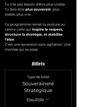
Tu n’as pas besoin d’être plus visible. 
Tu dois être 
plus souverain
, plus 
stable, plus vrai.
Ce programme remet ta posture au 
centre :celle qui 
inspire le respect, 
structure la stratégie, et stabilise 
l’élan
.
C’est une ascension sans agitation. Une 
montée qui se pose.
Billets
Type de billet
Souveraineté
Stratégique
Plus d'info