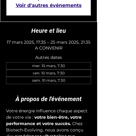
Voir d'autres événements
Heure et lieu
17 mars 2025, 17:35 – 25 mars 2025, 21:35
A CONVENIR
Autres dates
mer. 10 mars, 7:30
ven. 10 mars, 7:30
sam. 10 mars, 7:30
À propos de l'événement
Votre énergie influence chaque aspect 
de votre vie : 
votre bien-être, votre 
performance et votre succès.
 Chez 
Biotech-Evolving, nous avons conçu 