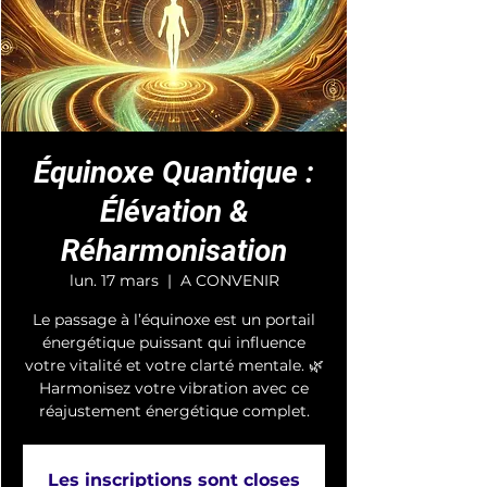
Équinoxe Quantique :
Élévation &
Réharmonisation
lun. 17 mars
  |  
A CONVENIR
Le passage à l’équinoxe est un portail
énergétique puissant qui influence
votre vitalité et votre clarté mentale. 🌿
Harmonisez votre vibration avec ce
réajustement énergétique complet.
Les inscriptions sont closes