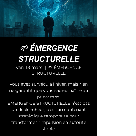
🌱 ÉMERGENCE
STRUCTURELLE
ven. 18 mars
  |  
🌱 ÉMERGENCE
STRUCTURELLE
Vous avez survécu à l’hiver, mais rien
ne garantit que vous saurez naître au
printemps.
ÉMERGENCE STRUCTURELLE n’est pas
un déclencheur, c’est un contenant
stratégique temporaire pour
transformer l’impulsion en autorité
stable.