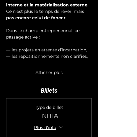
interne et la matérialisation externe
. 
Ce n’est plus le temps de rêver, mais 
pas encore celui de foncer
.
Dans le champ entrepreneurial, ce 
passage active :
— les projets en attente d’incarnation,
— les repositionnements non clarifiés,
Afficher plus
Billets
Type de billet
INITIA
Plus d'info