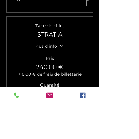
Type de billet
STRATIA
Plus d'info
Prix
240,00 €
+ 6,00 € de frais de billetterie
Quantité
Type de billet
VERTAX