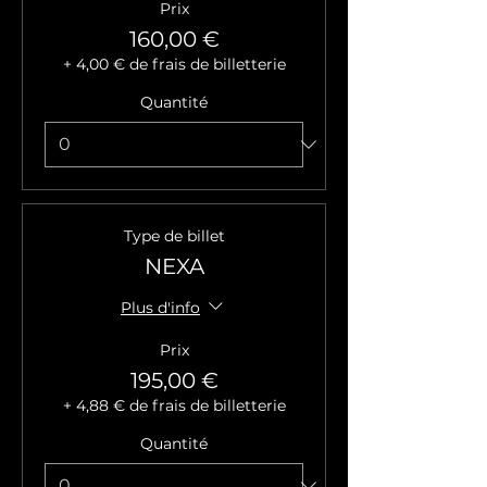
Prix
160,00 €
+ 4,00 € de frais de billetterie
Quantité
Type de billet
NEXA
Plus d'info
Prix
195,00 €
+ 4,88 € de frais de billetterie
Quantité