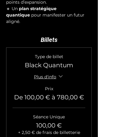
points d’expansion.
🔹 Un 
plan stratégique 
quantique
 pour manifester un futur 
aligné.
Billets
Type de billet
Black Quantum
Plus d'info
Prix
De 100,00 € à 780,00 €
Séance Unique
100,00 €
+ 2,50 € de frais de billetterie