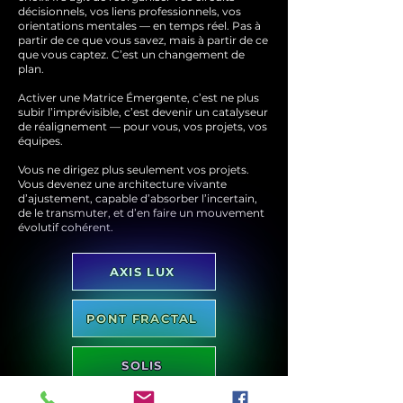
décisionnels, vos liens professionnels, vos
orientations mentales — en temps réel. Pas à
partir de ce que vous savez, mais à partir de ce
que vous captez.
C’est un changement de
plan.
Activer une Matrice Émergente, c’est ne plus
subir l’imprévisible, c’est devenir un catalyseur
de réalignement — pour vous, vos projets, vos
équipes.
Vous ne dirigez plus seulement vos projets.
Vous devenez une architecture vivante
d’ajustement, capable d’absorber l’incertain,
de le transmuter, et d’en faire un mouvement
évolutif cohérent.
AXIS LUX
PONT FRACTAL
SOLIS