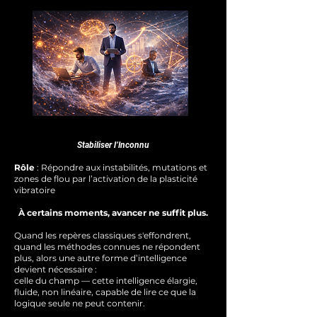
Stabiliser l’Inconnu
Rôle
: Répondre aux instabilités, mutations et
zones de flou par l’activation de la plasticité
vibratoire
À certains moments, avancer ne suffit plus.
Quand les repères classiques s'effondrent,
quand les méthodes connues ne répondent
plus, alors une autre forme d’intelligence
devient nécessaire :
celle du champ — cette intelligence élargie,
fluide, non linéaire, capable de lire ce que la
logique seule ne peut contenir.