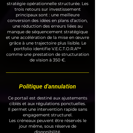
stratégie opérationnelle structurée. Les
trois retours sur investissement
principaux sont : une meilleure
conversion des idées en plans d’action,
une réduction des erreurs liées au
manque de séquencement stratégique
et une accélération de la mise en œuvre
grâce à une trajectoire plus lisible. Le
portfolio identifie V.E.C.T.O.R.A™
comme une prestation de structuration
de vision à 350 €.
Politique d'annulation
Ce portail est destiné aux ajustements
ciblés et aux régulations ponctuelles.
Il permet une intervention rapide sans
engagement structurel.
Les créneaux peuvent être réservés le
jour même, sous réserve de
disponibilité.