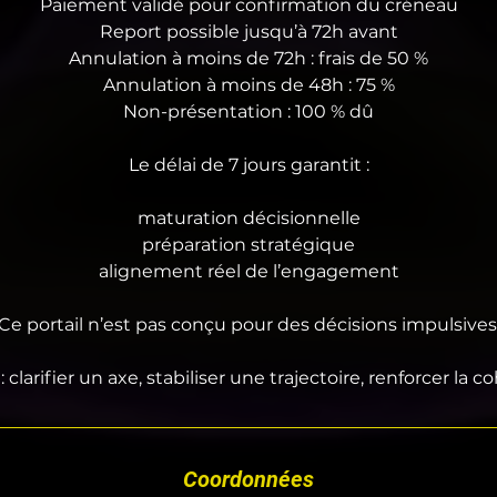
Paiement validé pour confirmation du créneau
Report possible jusqu’à 72h avant
Annulation à moins de 72h : frais de 50 %
Annulation à moins de 48h : 75 %
Non-présentation : 100 % dû
Le délai de 7 jours garantit :
maturation décisionnelle
préparation stratégique
alignement réel de l’engagement
Ce portail n’est pas conçu pour des décisions impulsives
: clarifier un axe, stabiliser une trajectoire, renforcer la 
Coordonnées