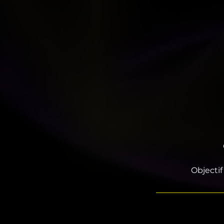
Objectif 