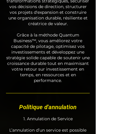
transformations stratégiques, sécuriser
vos décisions de direction, structurer
vos projets d'expansion et construire
une organisation durable, résiliente et
créatrice de valeur.
Grâce à la méthode Quantum
Business™, vous améliorez votre
capacité de pilotage, optimisez vos
investissements et développez une
stratégie solide capable de soutenir une
croissance durable tout en maximisant
votre retour sur investissement en
temps, en ressources et en
performance.
Politique d'annulation
1. Annulation de Service
L’annulation d’un service est possible