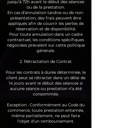
jusqu'à 72h avant le début des séances
ou de la prestation.
En cas d’annulation tardive ou de non-
présentation, des frais peuvent être
appliqués afin de couvrir les pertes de
réservation et de disponibilité.
Pour toute annulation dans un cadre
contractuel, les conditions spécifiques
négociées prévalent sur cette politique
générale.
2. Rétractation de Contrat
Pour les contrats à durée déterminée, le
client peut se rétracter dans un délai de
14 jours avant le début des séances si
aucune séance ou prestation n’a été
consommée.
Exception : Conformément au Code du
commerce, toute prestation entamée,
même partiellement, ne peut faire
l’objet d’un remboursement.