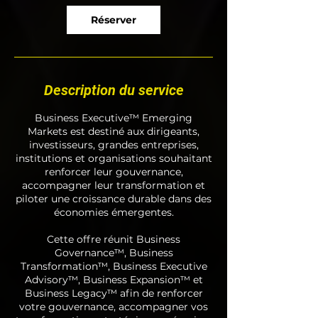
Réserver
Description du service
Business Executive™ Emerging
Markets est destiné aux dirigeants,
investisseurs, grandes entreprises,
institutions et organisations souhaitant
renforcer leur gouvernance,
accompagner leur transformation et
piloter une croissance durable dans des
économies émergentes.
Cette offre réunit Business
Governance™, Business
Transformation™, Business Executive
Advisory™, Business Expansion™ et
Business Legacy™ afin de renforcer
votre gouvernance, accompagner vos