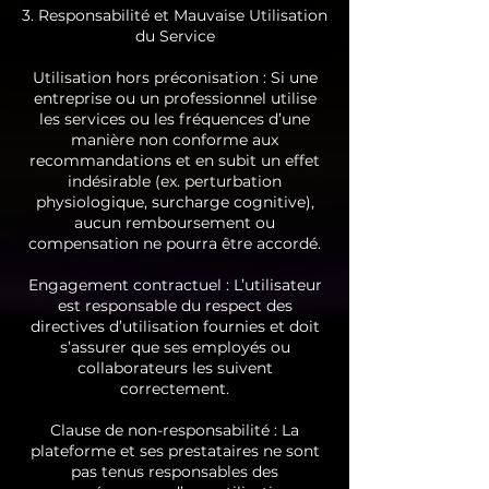
3. Responsabilité et Mauvaise Utilisation
du Service
Utilisation hors préconisation : Si une
entreprise ou un professionnel utilise
les services ou les fréquences d’une
manière non conforme aux
recommandations et en subit un effet
indésirable (ex. perturbation
physiologique, surcharge cognitive),
aucun remboursement ou
compensation ne pourra être accordé.
Engagement contractuel : L’utilisateur
est responsable du respect des
directives d’utilisation fournies et doit
s’assurer que ses employés ou
collaborateurs les suivent
correctement.
Clause de non-responsabilité : La
plateforme et ses prestataires ne sont
pas tenus responsables des