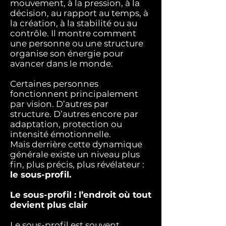
mouvement, à la pression, à la
décision, au rapport au temps, à
la création, à la stabilité ou au
contrôle. Il montre comment
une personne ou une structure
organise son énergie pour
avancer dans le monde.
Certaines personnes
fonctionnent principalement
par vision.
D’autres par
structure. D’autres encore par
adaptation, protection ou
intensité émotionnelle.
Mais derrière cette dynamique
générale existe un niveau plus
fin, plus précis, plus révélateur :
le sous-profil.
Le sous-profil : l’endroit où tout
devient plus clair
Le sous-profil est souvent