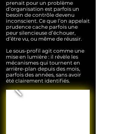
prenait pour un problème
d’organisation est parfois un
besoin de contrôle devenu
inconscient.​​ Ce que l’on appelait
prudence cache parfois une
peur silencieuse d’échouer,
d’être vu, ou même de réussir.
Le sous-profil agit comme une
mise en lumière : il révèle les
mécanismes qui tournent en
arrière-plan depuis des mois,
parfois des années, sans avoir
été clairement identifiés.