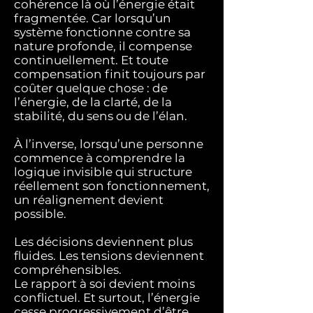
cohérence là où l’énergie était
fragmentée. Car lorsqu’un
système fonctionne contre sa
nature profonde, il compense
continuellement. Et toute
compensation finit toujours par
coûter quelque chose : de
l’énergie, de la clarté, de la
stabilité, du sens ou de l’élan.
À l’inverse, lorsqu’une personne
commence à comprendre la
logique invisible qui structure
réellement son fonctionnement,
un réalignement devient
possible.
Les décisions deviennent plus
fluides. Les tensions deviennent
compréhensibles.
Le rapport à soi devient moins
conflictuel. Et surtout, l’énergie
cesse progressivement d’être