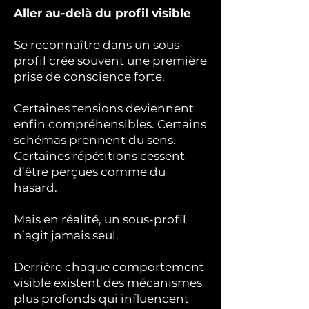
Aller au-delà du profil visible
Se reconnaître dans un sous-
profil crée souvent une première
prise de conscience forte.
Certaines tensions deviennent
enfin compréhensibles. Certains
schémas prennent du sens.
Certaines répétitions cessent
d’être perçues comme du
hasard.
Mais en réalité, un sous-profil
n’agit jamais seul.
Derrière chaque comportement
visible existent des mécanismes
plus profonds qui influencent