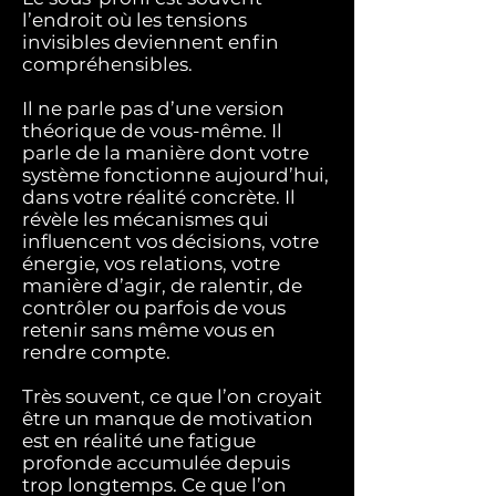
l’endroit où les tensions
invisibles deviennent enfin
compréhensibles.
Il ne parle pas d’une version
théorique de vous-même.
Il
parle de la manière dont votre
système fonctionne aujourd’hui,
dans votre réalité concrète.
Il
révèle les mécanismes qui
influencent vos décisions, votre
énergie, vos relations, votre
manière d’agir, de ralentir, de
contrôler ou parfois de vous
retenir sans même vous en
rendre compte.
Très souvent, ce que l’on croyait
être un manque de motivation
est en réalité une fatigue
profonde accumulée depuis
trop longtemps.​​ Ce que l’on