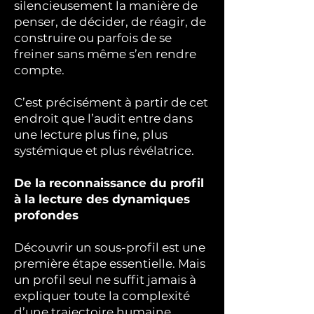
silencieusement la manière de
penser, de décider, de réagir, de
construire ou parfois de se
freiner sans même s’en rendre
compte.
C’est précisément à partir de cet
endroit que l’audit entre dans
une lecture plus fine, plus
systémique et plus révélatrice.
De la reconnaissance du profil
à la lecture des dynamiques
profondes
Découvrir un sous-profil est une
première étape essentielle.
Mais
un profil seul ne suffit jamais à
expliquer toute la complexité
d’une trajectoire humaine,