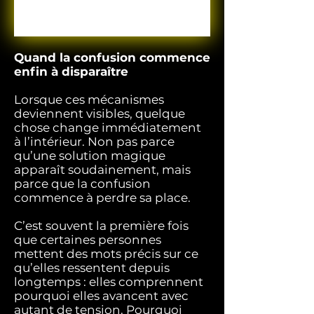
Quand la confusion commence
enfin à disparaître
Lorsque ces mécanismes
deviennent visibles, quelque
chose change immédiatement
à l’intérieur. Non pas parce
qu’une solution magique
apparaît soudainement, mais
parce que la confusion
commence à perdre sa place.
C’est souvent la première fois
que certaines personnes
mettent des mots précis sur ce
qu’elles ressentent depuis
longtemps : elles comprennent
pourquoi elles avancent avec
autant de tension. Pourquoi