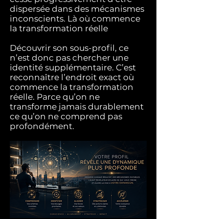
dispersée dans des mécanismes
inconscients. Là où commence
la transformation réelle
Découvrir son sous-profil, ce
n’est donc pas chercher une
identité supplémentaire.
C’est
reconnaître l’endroit exact où
commence la transformation
réelle. Parce qu’on ne
transforme jamais durablement
ce qu’on ne comprend pas
profondément.