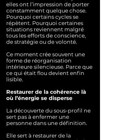
elles ont l’impression de porter
constamment quelque chose.
Pourquoi certains cycles se
répètent. Pourquoi certaines
situations reviennent malgré
tous les efforts de conscience,
de stratégie ou de volonté.
Ce moment crée souvent une
forme de réorganisation
intérieure silencieuse. Parce que
ce qui était flou devient enfin
lisible.
Restaurer de la cohérence là
où l’énergie se disperse
La découverte du sous-profil ne
sert pas à enfermer une
personne dans une définition.
Elle sert à restaurer de la