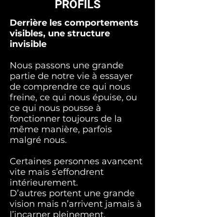
PROFILS
Derrière les comportements
visibles, une structure
invisible
Nous passons une grande
partie de notre vie à essayer
de comprendre ce qui nous
freine, ce qui nous épuise, ou
ce qui nous pousse à
fonctionner toujours de la
même manière, parfois
malgré nous.
Certaines personnes avancent
vite mais s’effondrent
intérieurement.
D’autres portent une grande
vision mais n’arrivent jamais à
l’incarner pleinement.