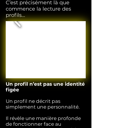
C’est précisément là que
commence la lecture des
profils...
Un profil n’est pas une identité
figée
​Un profil ne décrit pas
simplement une personnalité.
Il révèle une manière profonde
de fonctionner face au