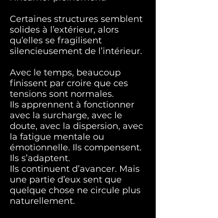
Certaines structures semblent
solides à l’extérieur, alors
qu’elles se fragilisent
silencieusement de l’intérieur.
Avec le temps, beaucoup
finissent par croire que ces
tensions sont normales.
Ils apprennent à fonctionner
avec la surcharge, avec le
doute, avec la dispersion, avec
la fatigue mentale ou
émotionnelle. Ils compensent.
Ils s’adaptent.
Ils continuent d’avancer. Mais
une partie d’eux sent que
quelque chose ne circule plus
naturellement.