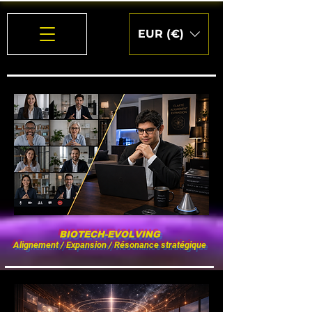
EUR (€)
BIOTECH-EVOLVING
Alignement / Expansion / Résonance stratégique