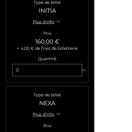
Type de billet
INITIA
Plus d'info
Prix
160,00 €
+ 4,00 € de frais de billetterie
Quantité
Type de billet
NEXA
Plus d'info
Prix