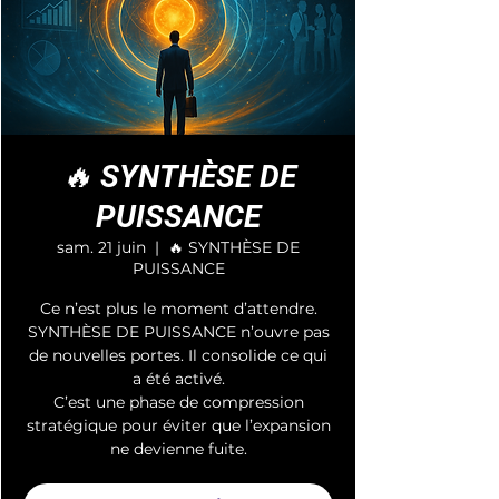
🔥 SYNTHÈSE DE
PUISSANCE
sam. 21 juin
  |  
🔥 SYNTHÈSE DE
PUISSANCE
Ce n’est plus le moment d’attendre.
SYNTHÈSE DE PUISSANCE n’ouvre pas
de nouvelles portes. Il consolide ce qui
a été activé.
C’est une phase de compression
stratégique pour éviter que l’expansion
ne devienne fuite.