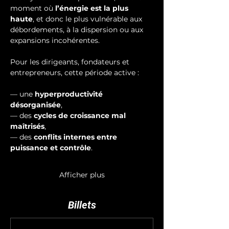
moment où 
l’énergie est la plus 
haute
, et donc le plus vulnérable aux 
débordements, à la dispersion ou aux 
expansions incohérentes.
Pour les dirigeants, fondateurs et 
entrepreneurs, cette période active :
— une 
hyperproductivité 
désorganisée
,
— des 
cycles de croissance mal 
maîtrisés
,
— des 
conflits internes entre 
puissance et contrôle
.
Afficher plus
Billets