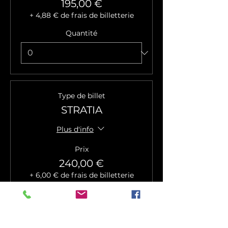
195,00 €
+ 4,88 € de frais de billetterie
Quantité
Type de billet
STRATIA
Plus d'info
Prix
240,00 €
+ 6,00 € de frais de billetterie
Quantité