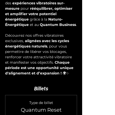
des 
expériences vibratoires sur-
mesure
 pour 
rééquilibrer, optimiser 
et amplifier votre potentiel 
énergétique
 grâce à la 
Naturo-
Énergétique
 et au 
Quantum Business
.
Découvrez nos offres vibratoires 
exclusives, 
alignées avec les cycles 
énergétiques naturels
, pour vous 
permettre de libérer vos blocages, 
renforcer votre attractivité vibratoire 
et manifester vos objectifs. 
Chaque 
période est une opportunité unique 
d'alignement et d’expansion !
 🌍✨
Billets
Type de billet
Quantum Reset