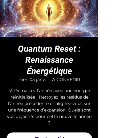
Quantum Reset :
Renaissance
Énergétique
mer. 05 janv.
  |  
A CONVENIR
💡 Démarrez l’année avec une énergie
réinitialisée ! Nettoyez les résidus de
l'année précédente et alignez-vous sur
une fréquence d’expansion. Quels sont
vos objectifs pour cette nouvelle année
?