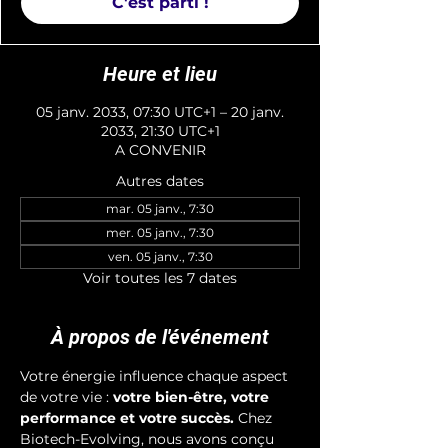
C'est parti !
Heure et lieu
05 janv. 2033, 07:30 UTC+1 – 20 janv.
2033, 21:30 UTC+1
A CONVENIR
Autres dates
mar. 05 janv., 7:30
mer. 05 janv., 7:30
ven. 05 janv., 7:30
Voir toutes les 7 dates
À propos de l'événement
Votre énergie influence chaque aspect 
de votre vie : 
votre bien-être, votre 
performance et votre succès.
 Chez 
Biotech-Evolving, nous avons conçu 