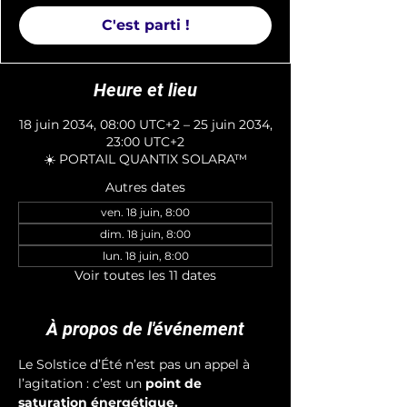
C'est parti !
Heure et lieu
18 juin 2034, 08:00 UTC+2 – 25 juin 2034,
23:00 UTC+2
☀️ PORTAIL QUANTIX SOLARA™
Autres dates
ven. 18 juin, 8:00
dim. 18 juin, 8:00
lun. 18 juin, 8:00
Voir toutes les 11 dates
À propos de l'événement
Le Solstice d’Été n’est pas un appel à 
l’agitation : c’est un 
point de 
saturation énergétique.