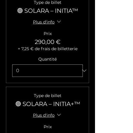
Type de billet
🟢 SOLARA – INITIA™
Plus d'info
Prix
290,00 €
+ 7,25 € de frais de billetterie
Quantité
Type de billet
🟢 SOLARA – INITIA+™
Plus d'info
Prix