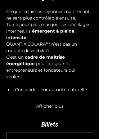
Ce que tu laisses rayonner maintenant 
ne sera plus contrôlable ensuite.
Tu ne peux plus masquer les décalages 
internes. Ils 
émergent à pleine 
intensité
.
QUANTIX SOLARA™ n’est pas un 
module de visibilité.
C’est un 
cadre de maîtrise 
énergétique
 pour dirigeants, 
entrepreneurs et fondateurs qui 
veulent :
Consolider leur autorité naturelle
Afficher plus
Billets