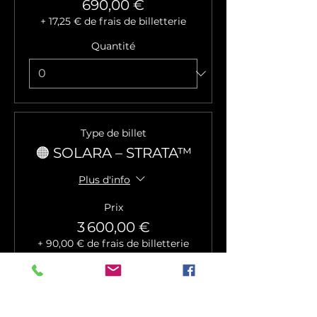
690,00 €
+ 17,25 € de frais de billetterie
Quantité
Type de billet
🟠 SOLARA – STRATA™
Plus d'info
Prix
3 600,00 €
+ 90,00 € de frais de billetterie
Quantité