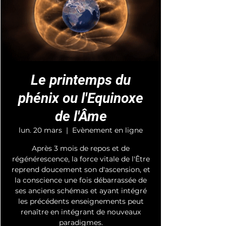
Le printemps du
phénix ou l'Equinoxe
de l'Âme
lun. 20 mars
  |  
Evènement en ligne
Après 3 mois de repos et de
régénérescence, la force vitale de l'Être
reprend doucement son d'ascension, et
la conscience une fois débarrassée de
ses anciens schémas et ayant intégré
les précédents enseignements peut
renaître en intégrant de nouveaux
paradigmes.