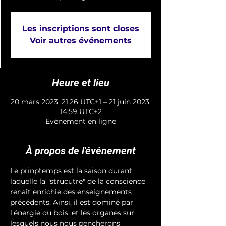
Les inscriptions sont closes
Voir autres événements
Heure et lieu
20 mars 2023, 21:26 UTC+1 – 21 juin 2023,
14:59 UTC+2
Evènement en ligne
À propos de l'événement
Le prinptemps est la saison durant 
laquelle la "strucutre" de la conscience 
renaît enrichie des enseignements 
précédents. Ainsi, il est dominé par 
l'énergie du bois, et les organes sur 
lesquels nous nous pencherons 