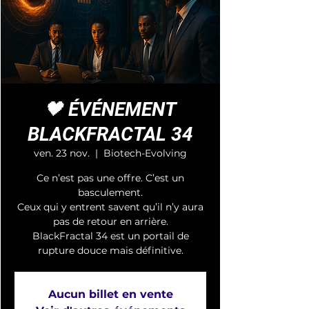
🖤 ÉVÉNEMENT
BLACKFRACTAL 34
ven. 23 nov.
  |  
Biotech-Evolving
Ce n’est pas une offre. C’est un
basculement.
Ceux qui y entrent savent qu’il n’y aura
pas de retour en arrière.
BlackFractal 34 est un portail de
rupture douce mais définitive.
Aucun billet en vente